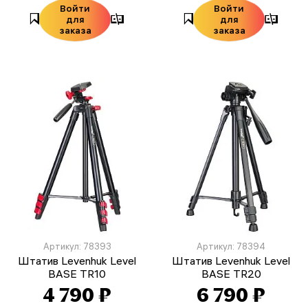
Войти
Войти
для
для
заказа
заказа
Артикул: 78393
Артикул: 78394
Штатив Levenhuk Level
Штатив Levenhuk Level
BASE TR10
BASE TR20
4 790 ₽
6 790 ₽