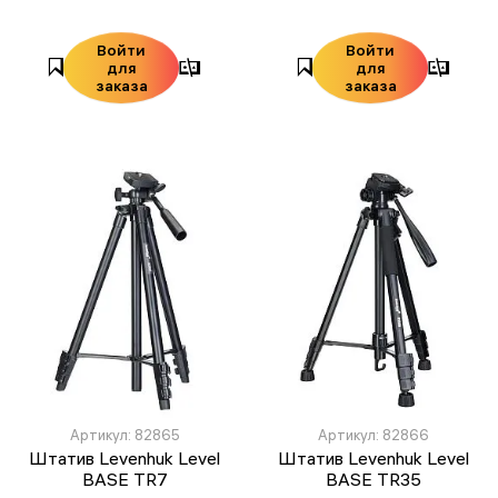
Войти
Войти
для
для
заказа
заказа
Артикул: 82865
Артикул: 82866
Штатив Levenhuk Level
Штатив Levenhuk Level
BASE TR7
BASE TR35