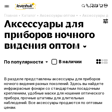
Главная
Каталог
Аксессуары оптом
Аксессуары для
Аксессуары для
приборов ночного
видения оптом
В наличии
По популярности
В разделе представлены аксессуары для приборов
ночного видения разных поколений. Здесь вы найдете
инфракрасные фонари со стандартным посадочным
креплением, удобные маски для ношения оптического
прибора, прочные штативы для длительных
наблюдений. Все аксессуары продаются по оптовым
ценам.