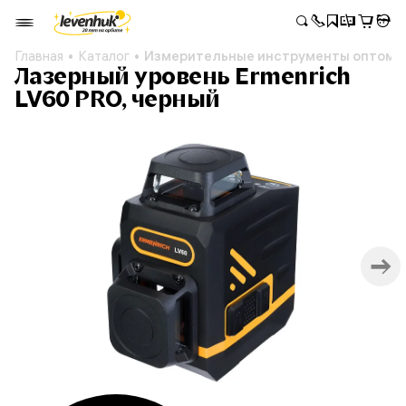
Главная
Каталог
Измерительные инструменты оптом
Лазерный уровень Ermenrich
LV60 PRO, черный