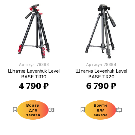
Артикул: 78393
Артикул: 78394
Штатив Levenhuk Level
Штатив Levenhuk Level
BASE TR10
BASE TR20
4 790 ₽
6 790 ₽
Войти
Войти
для
для
заказа
заказа