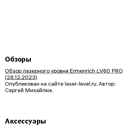
Обзоры
Обзор лазерного уровня Ermenrich LV60 PRO
(28.12.2023)
Опубликован на сайте laser-level.ru. Автор:
Сергей Михайлюк.
Аксессуары