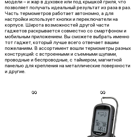
модели – и жар в духовке или под крышкой гриля, что
позволяет получать идеальный результат из раза в раз.
Часть термометров работает автономно, а для
настройки использует кнопки и переключатели на
корпусе. Широта возможностей другой части
гаджетов раскрывается совместно со смартфоном и
мобильным приложением. Вы сможете выбрать именно
тот гаджет, который лучше всего отвечает вашим
пожеланиям. В ассортимент вошли термометры разных
конструкций: с встроенными и съемными щупами,
проводные и беспроводные, с таймером, магнитной
панелью для крепления на металлические поверхности
и другие.