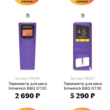
заказа
заказа
Артикул: 86336
Артикул: 86337
Термометр для мяса
Термометр для мяса
Ermenrich BBQ GT20
Ermenrich BBQ GT30
2 690 ₽
5 290 ₽