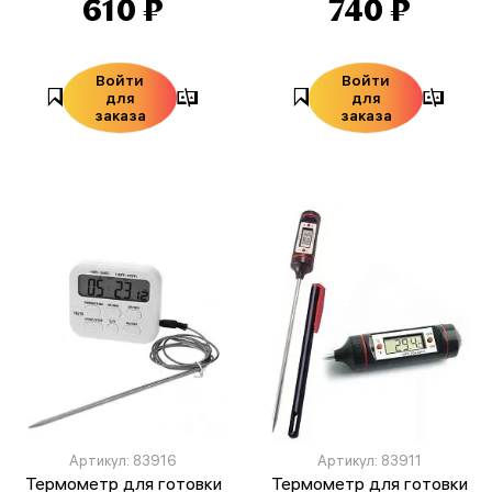
610 ₽
740 ₽
Войти
Войти
для
для
заказа
заказа
Артикул: 83916
Артикул: 83911
Термометр для готовки
Термометр для готовки