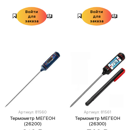
Войти
Войти
для
для
заказа
заказа
Артикул: 81560
Артикул: 81561
Термометр МЕГЕОН
Термометр МЕГЕОН
(26200)
(26300)