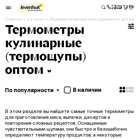
Главная
Каталог
Измерительные инструменты оптом
Термометры
кулинарные
(термощупы)
оптом
В наличии
По популярности
В этом разделе вы найдете самые точные термометры
для приготовления мяса, выпечки, десертов и
повторения сложных рецептов. Оснащенные
чувствительными щупами, они быстро и безошибочно
определяют температуру продуктов, а некоторые