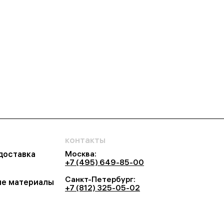
контакты
Москва:
 доставка
+7 (495) 649-85-00
Санкт-Петербург:
е материалы
+7 (812) 325-05-02