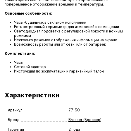
попеременное отображение времени и температуры.
Основные особенности:
Часы-будильник в стильном исполнении
Есть встроенный термометр для измерений в помещении
Светодиодная подсветка с регулировкой яркости и ночным
режимом
Несколько режимов отображения информации на экране
Возможность работы или от сети, или от батареек
Комплектация:
Часы
Сетевой адаптер
Инструкция по эксплуатации и гарантийный талон
Характеристики
Артикул
77150
Бренд
Bresser (Брессер)
Гарантия
2 года