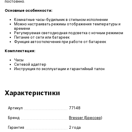
постоянно.
Основные особенности:
Комнатные часы-будильник в стильном исполнении
Можно настраивать режимы отображения температуры и
времени
Регулируемая светодиодная подсветка с ночным режимом
Питание от сети или батареек
Функция автоотключения при работе от батареек
Комплектация:
Часы
Сетевой адаптер
Инструкция по эксплуатации и гарантийный талон
Характеристики
Артикул
77148
Бренд
Bresser (Брессер)
Гарантия
2 года