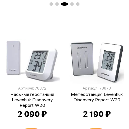
Артикул: 78872
Артикул: 78873
Часы-метеостанция
Метеостанция Levenhuk
Levenhuk Discovery
Discovery Report W30
Report W20
2 090 ₽
2 190 ₽