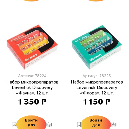
Артикул: 78224
Артикул: 78225
Набор микропрепаратов
Набор микропрепаратов
Levenhuk Discovery
Levenhuk Discovery
«Фауна», 12 шт.
«Флора», 12 шт.
1 350 ₽
1 150 ₽
Войти
Войти
для
для