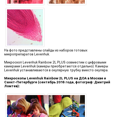
На фото представлены слайды из наборов готовых
микропрепаратов Levenhuk.
Микроскоп Levenhuk Rainbow 2L PLUS совместим с цифровыми
камерами Levenhuk (камеры приобретаются отдельно). Камеры
Levenhuk устанавливаются в окулярную трубку вместо окуляра.
Микроскопы Levenhuk Rainbow 2L PLUS на ДОА в Москве и
Санкт-Петербурге (сентябрь 2016 года, фотограф: Дмитрий
Ломтев):