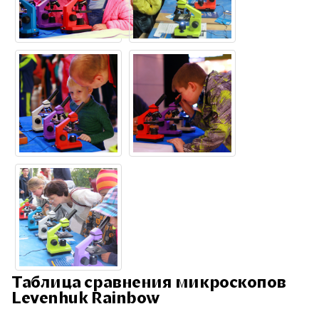
Таблица сравнения микроскопов
Levenhuk Rainbow