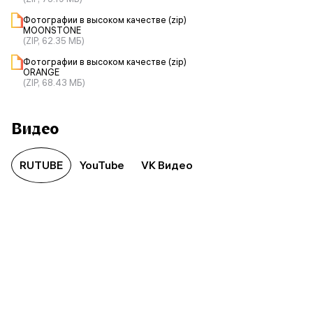
Фотографии в высоком качестве (zip)
MOONSTONE
(ZIP, 62.35 МБ)
Фотографии в высоком качестве (zip)
ORANGE
(ZIP, 68.43 МБ)
Видео
RUTUBE
YouTube
VK Видео