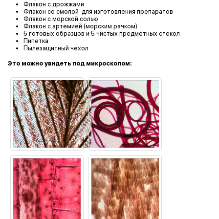
Флакон с дрожжами
Флакон со смолой для изготовления препаратов
Флакон с морской солью
Флакон с артемией (морским рачком)
5 готовых образцов и 5 чистых предметных стекол
Пипетка
Пылезащитный чехол
Это можно увидеть под микроскопом: