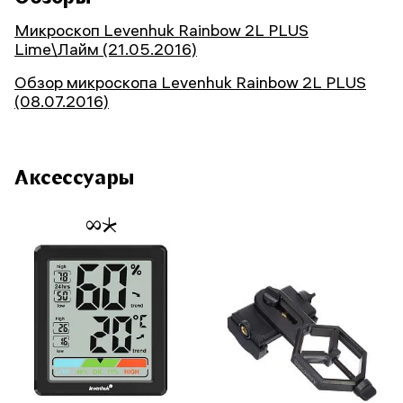
Микроскоп Levenhuk Rainbow 2L PLUS
Lime\Лайм (21.05.2016)
Обзор микроскопа Levenhuk Rainbow 2L PLUS
(08.07.2016)
Аксессуары