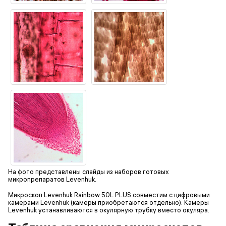
На фото представлены слайды из наборов готовых
микропрепаратов Levenhuk.
Микроскоп Levenhuk Rainbow 50L PLUS совместим с цифровыми
камерами Levenhuk (камеры приобретаются отдельно). Камеры
Levenhuk устанавливаются в окулярную трубку вместо окуляра.