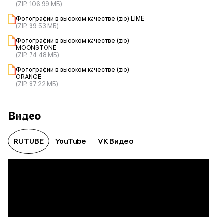
(ZIP, 106.99 МБ)
Фотографии в высоком качестве (zip) LIME
(ZIP, 99.53 МБ)
Фотографии в высоком качестве (zip)
MOONSTONE
(ZIP, 74.48 МБ)
Фотографии в высоком качестве (zip)
ORANGE
(ZIP, 87.22 МБ)
Видео
RUTUBE
YouTube
VK Видео