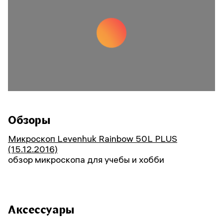
Обзоры
Микроскоп Levenhuk Rainbow 50L PLUS
(15.12.2016)
обзор микроскопа для учебы и хобби
Аксессуары