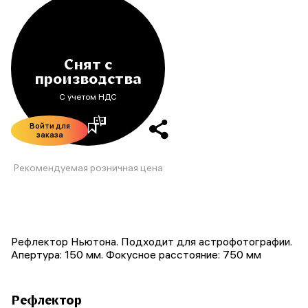
Снят с
производства
С учетом НДС
Войти для
заказа
Рекомендуемая розничная цена
Рефлектор Ньютона. Подходит для астрофотографии.
Апертура: 150 мм. Фокусное расстояние: 750 мм
Рефлектор