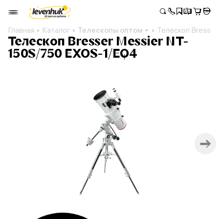
Главная
Каталог
Телескопы оптом
Телескоп Bresser
Телескоп Bresser Messier NT-
150S/750 EXOS-1/EQ4