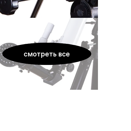
смотреть все