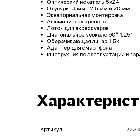
Оптический искатель 5х24
Окуляры: 4 мм, 12,5 мм и 20 мм
Экваториальная монтировка
Алюминиевая тренога
Лоток для аксессуаров
Диагональное зеркало 90°, 1,25"
Оборачивающая линза 1,5х
Адаптер для смартфона
Инструкция по эксплуатации и га
Характерис
Артикул
723