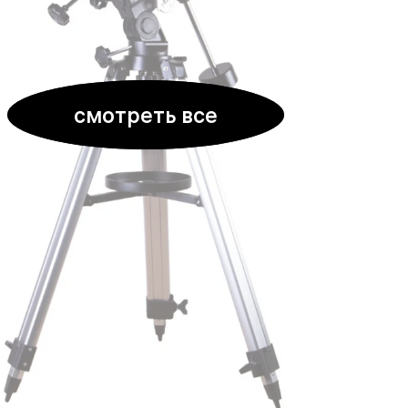
смотреть все