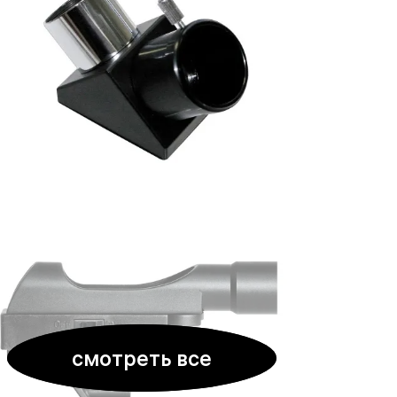
смотреть все