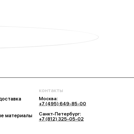
контакты
Москва:
 доставка
+7 (495) 649-85-00
Санкт-Петербург:
е материалы
+7 (812) 325-05-02