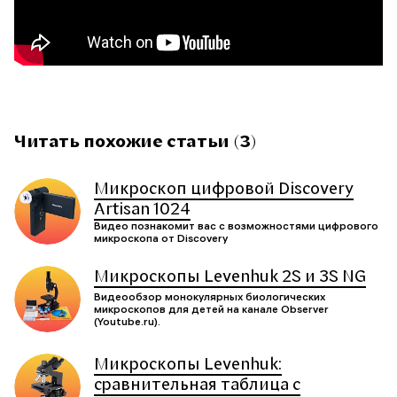
Читать похожие статьи (3)
Микроскоп цифровой Discovery
Artisan 1024
Видео познакомит вас с возможностями цифрового
микроскопа от Discoverу
Микроскопы Levenhuk 2S и 3S NG
Видеообзор монокулярных биологических
микроскопов для детей на канале Observer
(Youtube.ru).
Микроскопы Levenhuk:
сравнительная таблица с