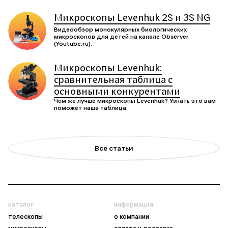
Микроскопы Levenhuk 2S и 3S NG
Видеообзор монокулярных биологических
микроскопов для детей на канале Observer
(Youtube.ru).
Микроскопы Levenhuk:
сравнительная таблица с
основными конкурентами
Чем же лучше микроскопы Levenhuk? Узнать это вам
поможет наша таблица.
Все статьи
каталог
информация
телескопы
о компании