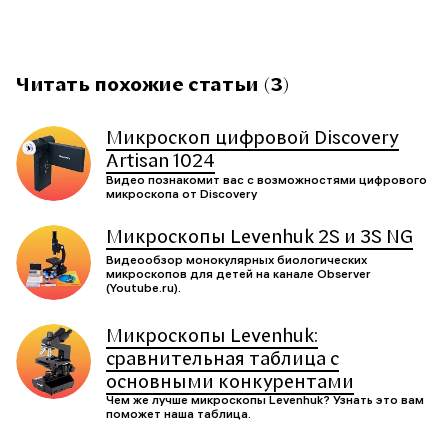
Читать похожие статьи (3)
Микроскоп цифровой Discovery
Artisan 1024
Видео познакомит вас с возможностями цифрового
микроскопа от Discoverу
Микроскопы Levenhuk 2S и 3S NG
Видеообзор монокулярных биологических
микроскопов для детей на канале Observer
(Youtube.ru).
Микроскопы Levenhuk:
сравнительная таблица с
основными конкурентами
Чем же лучше микроскопы Levenhuk? Узнать это вам
поможет наша таблица.