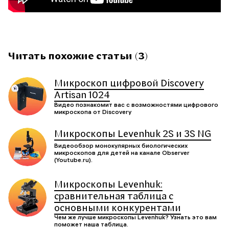
Читать похожие статьи (3)
Микроскоп цифровой Discovery
Artisan 1024
Видео познакомит вас с возможностями цифрового
микроскопа от Discoverу
Микроскопы Levenhuk 2S и 3S NG
Видеообзор монокулярных биологических
микроскопов для детей на канале Observer
(Youtube.ru).
Микроскопы Levenhuk:
сравнительная таблица с
основными конкурентами
Чем же лучше микроскопы Levenhuk? Узнать это вам
поможет наша таблица.