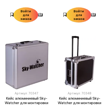
Войти
Войти
для
для
заказа
заказа
Артикул: 70347
Артикул: 70348
Кейс алюминиевый Sky-
Кейс алюминиевый Sky-
Watcher для монтировки
Watcher для монтировки