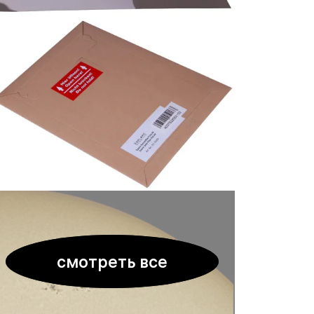
смотреть все