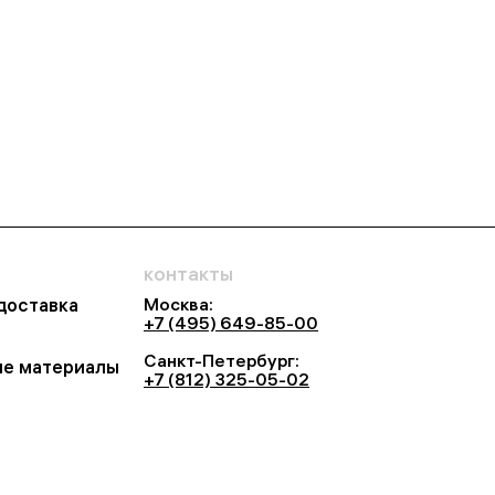
контакты
Москва:
 доставка
+7 (495) 649-85-00
Санкт-Петербург:
е материалы
+7 (812) 325-05-02