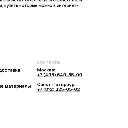
, купить которые можно в интернет-
контакты
Москва:
 доставка
+7 (495) 649-85-00
Санкт-Петербург:
е материалы
+7 (812) 325-05-02